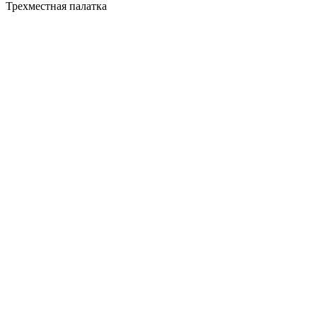
Трехместная палатка