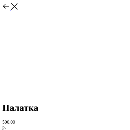
Палатка
500,00
р.